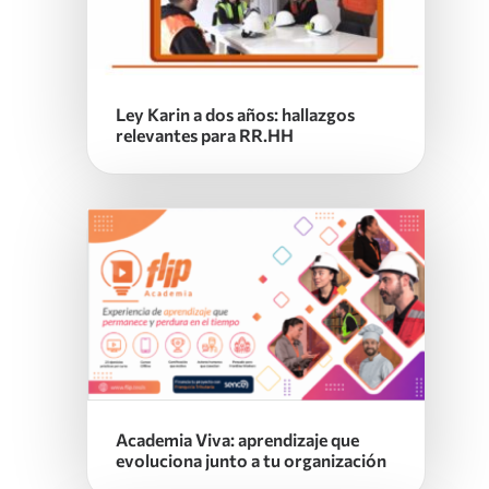
Ley Karin a dos años: hallazgos
relevantes para RR.HH
Academia Viva: aprendizaje que
evoluciona junto a tu organización