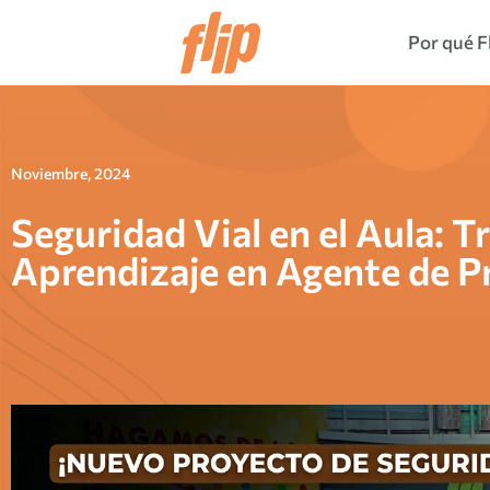
Por qué F
Noviembre, 2024
Seguridad Vial en el Aula: 
Aprendizaje en Agente de P