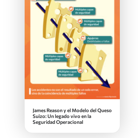
James Reason y el Modelo del Queso
Suizo: Un legado vivo en la
Seguridad Operacional