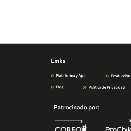
Links
Plataforma y App
Producción
Blog
Política de Privacidad
Patrocinado por: