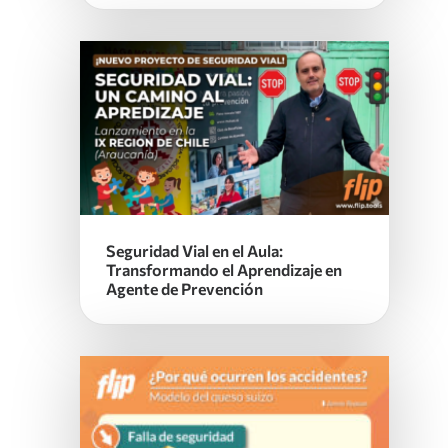
Seguridad Vial en el Aula:
Transformando el Aprendizaje en
Agente de Prevención