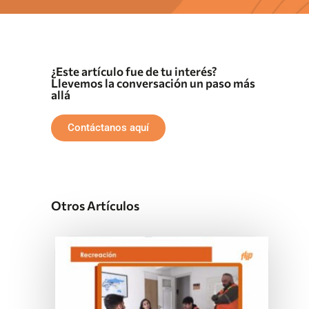
¿Este artículo fue de tu interés?
Llevemos la conversación un paso más
allá
Contáctanos aquí
Otros Artículos