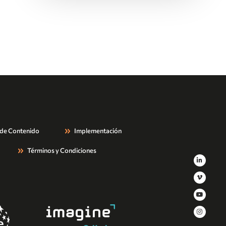
 de Contenido
Implementación
Términos y Condiciones