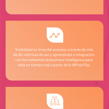
Visibilidad en línea del proceso, a través de más
de 40 métricas de uso y aprendizaje e integración
con herramientas de business intelligence para
data en tiempo real a partir de la API de Flip.