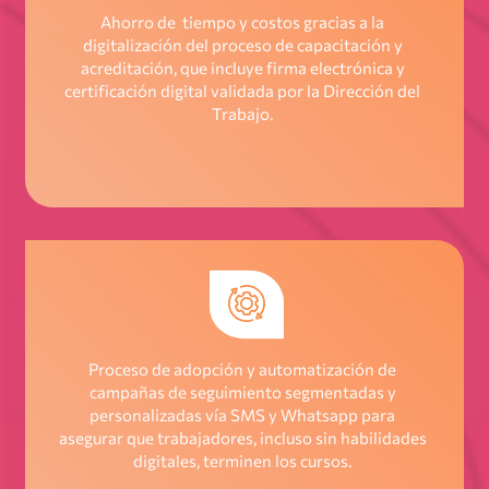
Ahorro de tiempo y costos gracias a la
digitalización del proceso de capacitación y
acreditación, que incluye firma electrónica y
certificación digital validada por la Dirección del
Trabajo.
Proceso de adopción y automatización de
campañas de seguimiento segmentadas y
personalizadas vía SMS y Whatsapp para
asegurar que trabajadores, incluso sin habilidades
digitales, terminen los cursos.