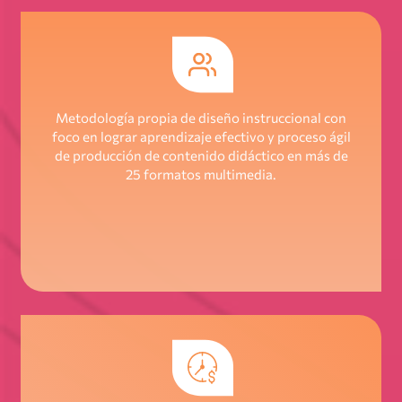
Metodología propia de diseño instruccional con
foco en lograr aprendizaje efectivo y proceso ágil
de producción de contenido didáctico en más de
25 formatos multimedia.