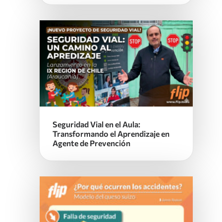
Seguridad Vial en el Aula:
Transformando el Aprendizaje en
Agente de Prevención