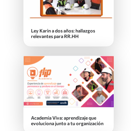
Ley Karin a dos años: hallazgos
relevantes para RR.HH
Academia Viva: aprendizaje que
evoluciona junto a tu organización