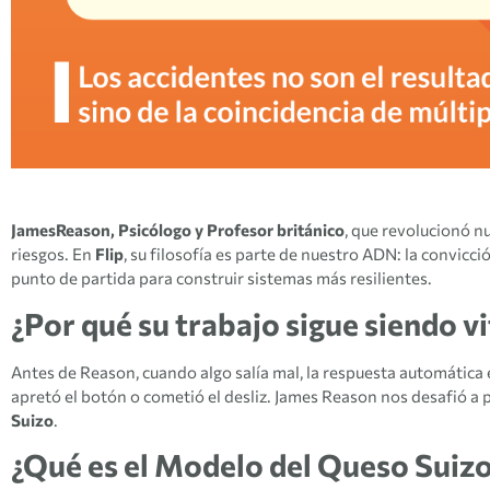
JamesReason, Psicólogo y Profesor británico
, que revolucionó 
riesgos. En
Flip
, su filosofía es parte de nuestro ADN: la convicció
punto de partida para construir sistemas más resilientes.
¿Por qué su trabajo sigue siendo vi
Antes de Reason, cuando algo salía mal, la respuesta automática e
apretó el botón o cometió el desliz. James Reason nos desafió a 
Suizo
.
¿Qué es el Modelo del Queso Suizo