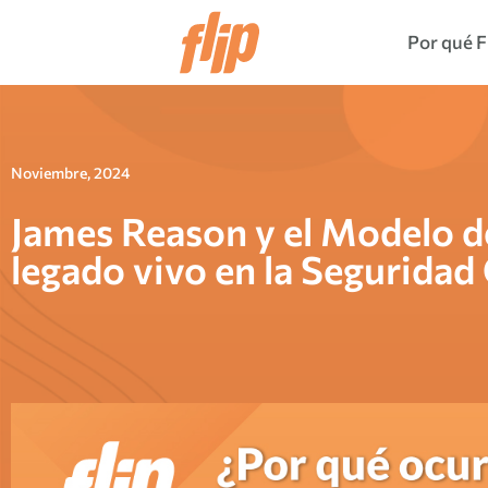
Por qué F
Noviembre, 2024
James Reason y el Modelo d
legado vivo en la Seguridad