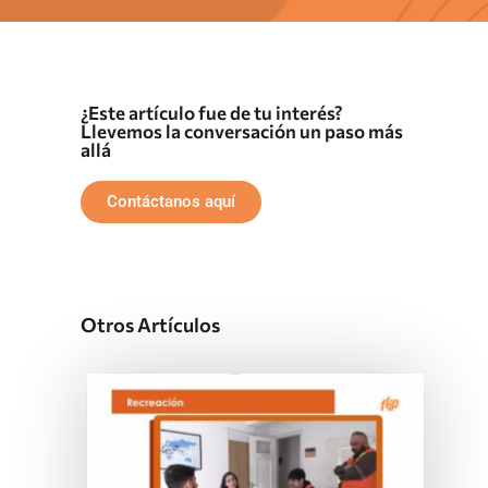
¿Este artículo fue de tu interés?
Llevemos la conversación un paso más
allá
Contáctanos aquí
Otros Artículos