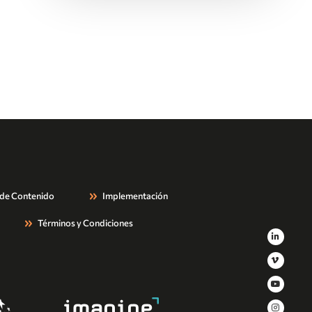
 de Contenido
Implementación
Términos y Condiciones