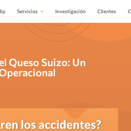
lip
Servicios
Investigación
Clientes
C
el Queso Suizo: Un
 Operacional