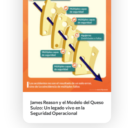
James Reason y el Modelo del Queso
Suizo: Un legado vivo en la
Seguridad Operacional