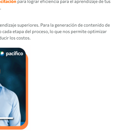
acitación
para lograr eficiencia para el aprendizaje de tus
.
endizaje superiores. Para la generación de contenido de
 cada etapa del proceso, lo que nos permite optimizar
ucir los costos.