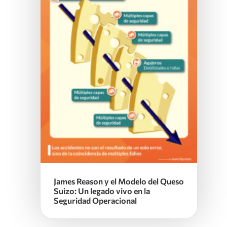
James Reason y el Modelo del Queso
Suizo: Un legado vivo en la
Seguridad Operacional