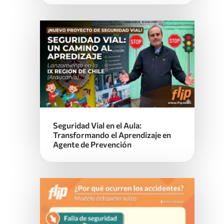
Seguridad Vial en el Aula:
Transformando el Aprendizaje en
Agente de Prevención