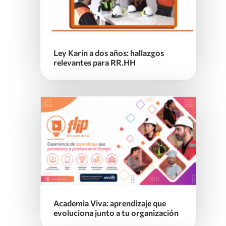
Ley Karin a dos años: hallazgos
relevantes para RR.HH
Academia Viva: aprendizaje que
evoluciona junto a tu organización