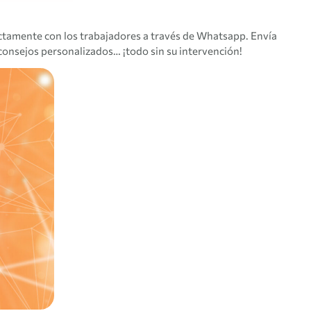
tamente con los trabajadores a través de Whatsapp. Envía
consejos personalizados… ¡todo sin su intervención!