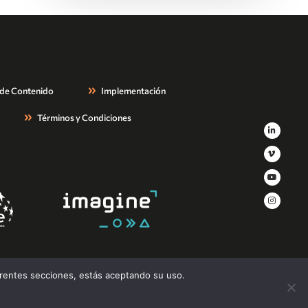
 de Contenido
Implementación
Términos y Condiciones
erentes secciones, estás aceptando su uso.