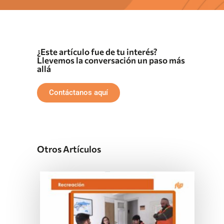
¿Este artículo fue de tu interés?
Llevemos la conversación un paso más
allá
Contáctanos aquí
Otros Artículos