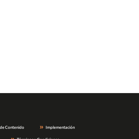
 de Contenido
Implementación