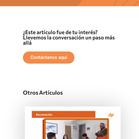
¿Este artículo fue de tu interés?
Llevemos la conversación un paso más
allá
Contáctanos aquí
Otros Artículos