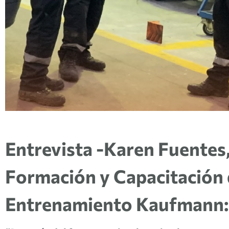
Entrevista -Karen Fuentes
Formación y Capacitación 
Entrenamiento Kaufmann: