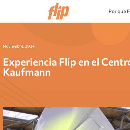
Por qué F
Noviembre, 2024
Experiencia Flip en el Cent
Kaufmann