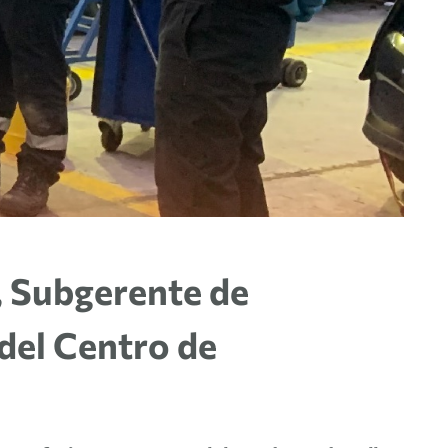
, Subgerente de
del Centro de