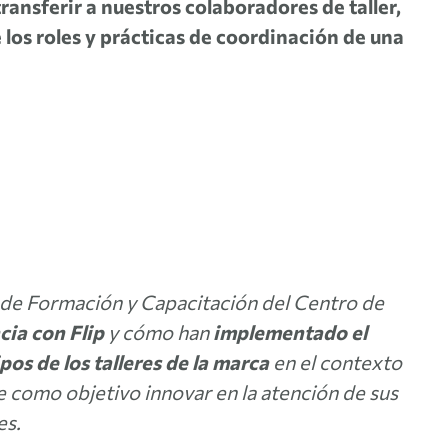
ansferir a nuestros colaboradores de taller,
los roles y prácticas de coordinación de una
 de Formación y Capacitación del Centro de
cia con Flip
y cómo han
implementado el
pos de los talleres de la marca
en el contexto
e como objetivo innovar en la atención de sus
es.