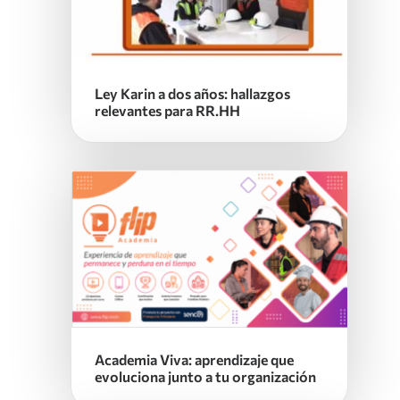
Ley Karin a dos años: hallazgos
relevantes para RR.HH
Academia Viva: aprendizaje que
evoluciona junto a tu organización