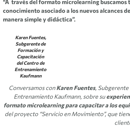
“A través del formato microlearning buscamos tr
conocimiento asociado a los nuevos alcances de 
manera simple y didáctica”.
Karen Fuentes,
Subgerente de
Formación y
Capacitación
del Centro de
Entrenamiento
Kaufmann
Conversamos con
Karen Fuentes
, Subgerente
Entrenamiento Kaufmann, sobre su
experien
formato microlearning para capacitar a los equi
del proyecto “Servicio en Movimiento”, que tien
client