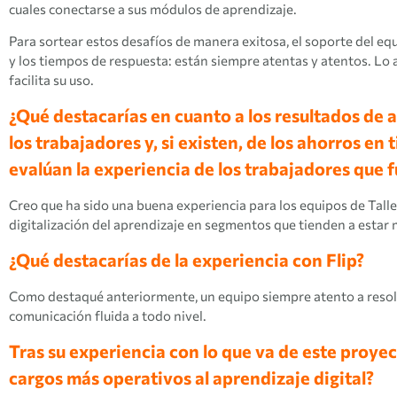
cuales conectarse a sus módulos de aprendizaje.
Para sortear estos desafíos de manera exitosa, el soporte del equ
y los tiempos de respuesta: están siempre atentas y atentos. Lo 
facilita su uso.
¿Qué destacarías en cuanto a los resultados de 
los trabajadores y, si existen, de los ahorros e
evalúan la experiencia de los trabajadores que 
Creo que ha sido una buena experiencia para los equipos de Tall
digitalización del aprendizaje en segmentos que tienden a estar 
¿Qué destacarías de la experiencia con Flip?
Como destaqué anteriormente, un equipo siempre atento a resol
comunicación fluida a todo nivel.
Tras su experiencia con lo que va de este proyec
cargos más operativos al aprendizaje digital?