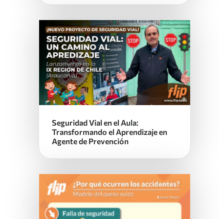
Seguridad Vial en el Aula:
Transformando el Aprendizaje en
Agente de Prevención