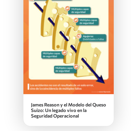
James Reason y el Modelo del Queso
Suizo: Un legado vivo en la
Seguridad Operacional