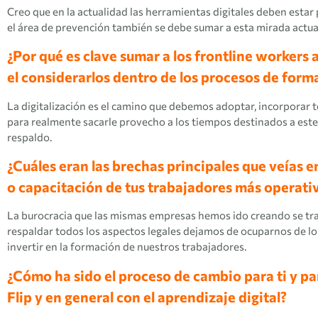
Creo que en la actualidad las herramientas digitales deben estar 
el área de prevención también se debe sumar a esta mirada actua
¿Por qué es clave sumar a los frontline workers a
el considerarlos dentro de los procesos de form
La digitalización es el camino que debemos adoptar, incorporar t
para realmente sacarle provecho a los tiempos destinados a est
respaldo.
¿Cuáles eran las brechas principales que veías
o capacitación de tus trabajadores más operati
La burocracia que las mismas empresas hemos ido creando se tran
respaldar todos los aspectos legales dejamos de ocuparnos de lo
invertir en la formación de nuestros trabajadores.
¿Cómo ha sido el proceso de cambio para ti y pa
Flip y en general con el aprendizaje digital?