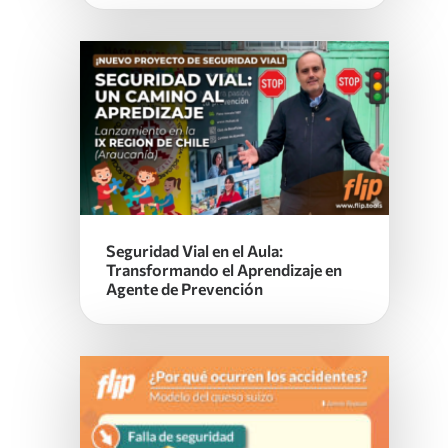
Seguridad Vial en el Aula:
Transformando el Aprendizaje en
Agente de Prevención