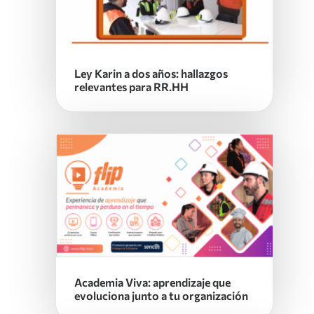
Ley Karin a dos años: hallazgos
relevantes para RR.HH
Academia Viva: aprendizaje que
evoluciona junto a tu organización