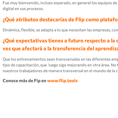
Fue muy bienvenido, incluso esperado, en general los equipos de 
digital en sus procesos.
¿Qué atributos destacarías de Flip como plataf
Dinámica, flexible, se adapta a lo que necesitan las empresas, con
¿Qué expectativas tienes a futuro respecto a la
ves que afectará a la transferencia del aprendiz
Que los entrenamientos sean transversales en las diferentes emp
tipo de capacitación, que luego siga mejorando en otra área. No 
nuestros trabajadores de manera transversal en el mundo de la 
Conoce más de Fip en
www.flip.tools