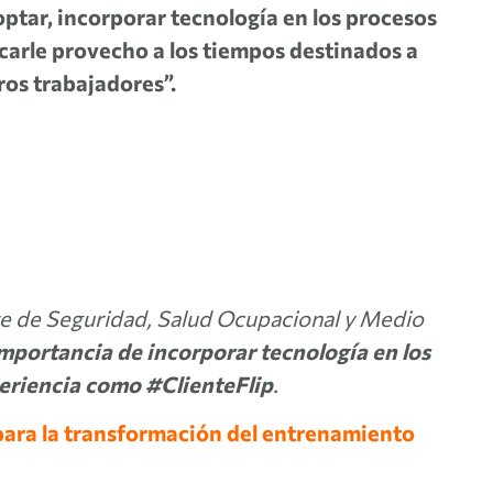
ptar, incorporar tecnología en los procesos
acarle provecho a los tiempos destinados a
ros trabajadores”.
e de Seguridad, Salud Ocupacional y Medio
mportancia de incorporar tecnología en los
eriencia como #ClienteFlip
.
para la transformación del entrenamiento