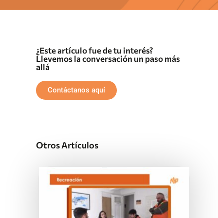
¿Este artículo fue de tu interés?
Llevemos la conversación un paso más
allá
Contáctanos aquí
Otros Artículos