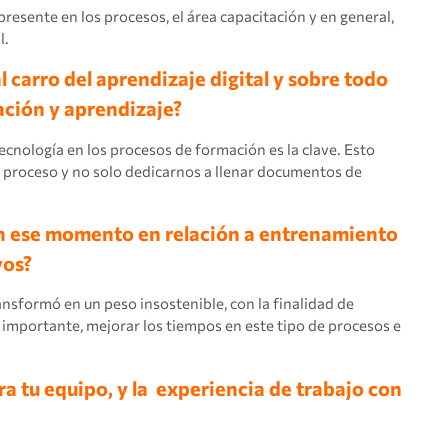
presente en los procesos, el área capacitación y en general,
l.
l carro del aprendizaje digital y sobre todo
ación y aprendizaje?
ecnología en los procesos de formación es la clave. Esto
e proceso y no solo dedicarnos a llenar documentos de
 en ese momento en relación a entrenamiento
vos?
sformó en un peso insostenible, con la finalidad de
 importante, mejorar los tiempos en este tipo de procesos e
ra tu equipo, y la experiencia de trabajo con