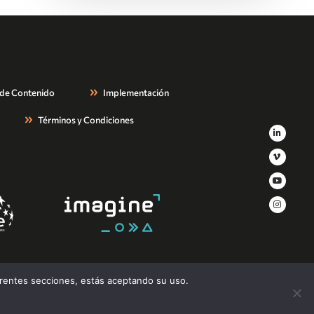
 de Contenido
Implementación
Términos y Condiciones
erentes secciones, estás aceptando su uso.