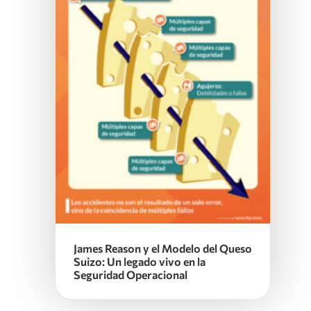
James Reason y el Modelo del Queso
Suizo: Un legado vivo en la
Seguridad Operacional