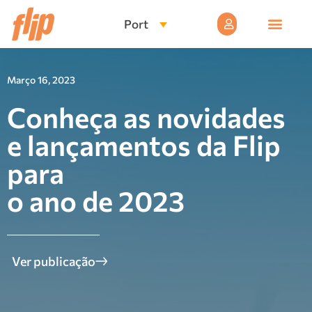
Port
Março 16, 2023
Conheça as novidades
e lançamentos da Flip
para
o ano de 2023
Ver publicação